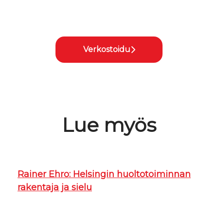
Verkostoidu
Lue myös
Rainer Ehro: Helsingin huoltotoiminnan
rakentaja ja sielu