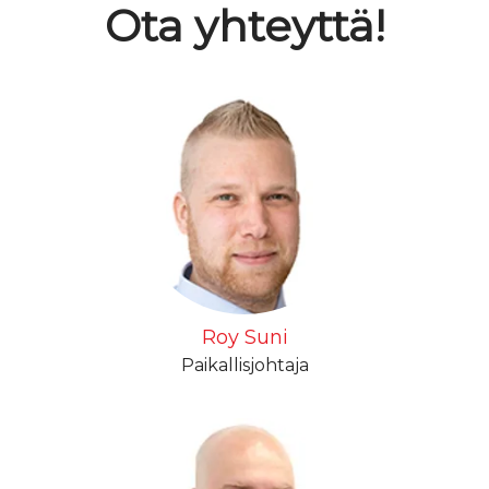
Ota yhteyttä!
Roy Suni
Paikallisjohtaja