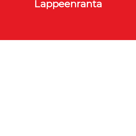
Lappeenranta