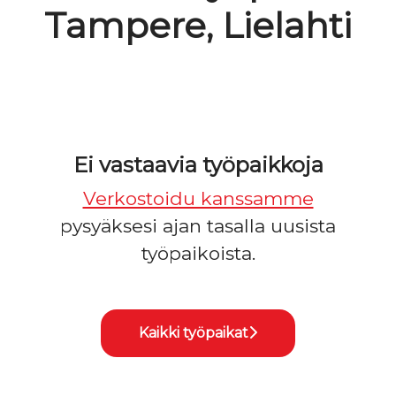
Tampere, Lielahti
Ei vastaavia työpaikkoja
Verkostoidu kanssamme
pysyäksesi ajan tasalla uusista
työpaikoista.
Kaikki työpaikat