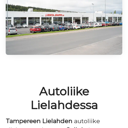
Autoliike
Lielahdessa
Tampereen Lielahden
autoliike