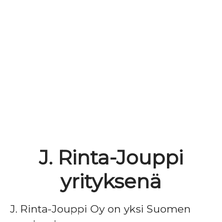
J. Rinta-Jouppi
yrityksenä
J. Rinta-Jouppi Oy on yksi Suomen