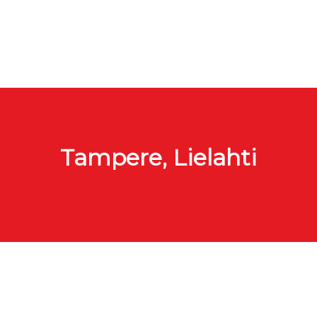
Tampere, Lielahti