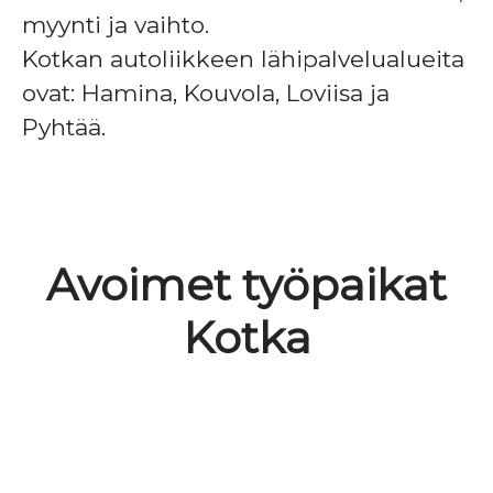
myynti ja vaihto.
Kotkan autoliikkeen lähipalvelualueita
ovat: Hamina, Kouvola, Loviisa ja
Pyhtää.
Avoimet työpaikat
Kotka