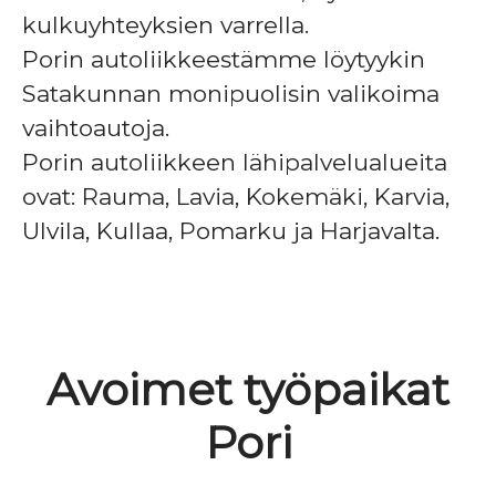
kulkuyhteyksien varrella.
Porin autoliikkeestämme löytyykin
Satakunnan monipuolisin valikoima
vaihtoautoja.
Porin autoliikkeen lähipalvelualueita
ovat: Rauma, Lavia, Kokemäki, Karvia,
Ulvila, Kullaa, Pomarku ja Harjavalta.
Avoimet työpaikat
Pori