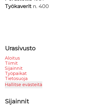
Työkaverit
n. 400
Urasivusto
Aloitus
Tiimit
Sijainnit
Työpaikat
Tietosuoja
Hallitse evästeitä
Sijainnit