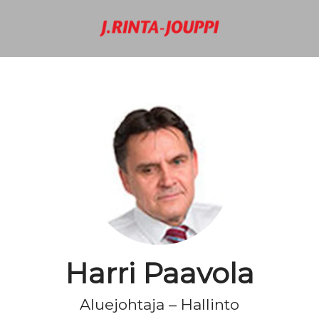
Harri Paavola
Aluejohtaja – Hallinto