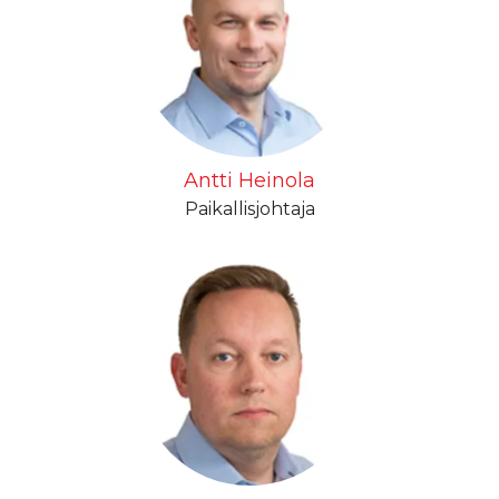
Antti Heinola
Paikallisjohtaja