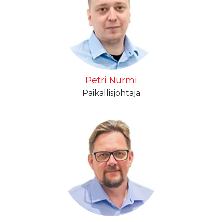
Petri Nurmi
Paikallisjohtaja