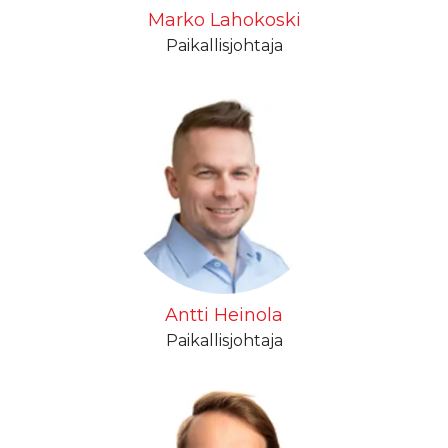
Marko Lahokoski
Paikallisjohtaja
Antti Heinola
Paikallisjohtaja