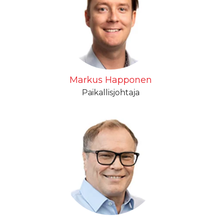
Markus Happonen
Paikallisjohtaja